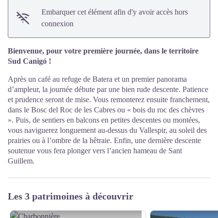
Embarquer cet élément afin d'y avoir accès hors
connexion
Bienvenue, pour votre première journée, dans le territoire
Sud Canigó !
Après un café au refuge de Batera et un premier panorama
d’ampleur, la journée débute par une bien rude descente. Patience
et prudence seront de mise. Vous remonterez ensuite franchement,
dans le Bosc del Roc de les Cabres ou « bois du roc des chèvres
». Puis, de sentiers en balcons en petites descentes ou montées,
vous naviguerez longuement au-dessus du Vallespir, au soleil des
prairies ou à l’ombre de la hêtraie. Enfin, une dernière descente
soutenue vous fera plonger vers l’ancien hameau de Sant
Guillem.
Les 3 patrimoines à découvrir