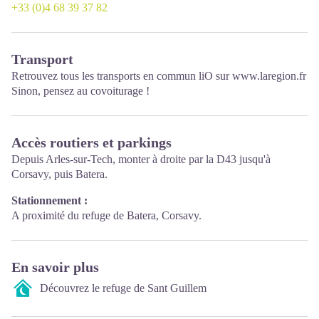
+33 (0)4 68 39 37 82
Transport
Retrouvez tous les transports en commun liO sur
www.laregion.fr
Sinon, pensez au covoiturage !
Accès routiers et parkings
Depuis Arles-sur-Tech, monter à droite par la D43 jusqu'à
Corsavy, puis Batera.
Stationnement :
A proximité du refuge de Batera, Corsavy.
En savoir plus
Découvrez le refuge de Sant Guillem