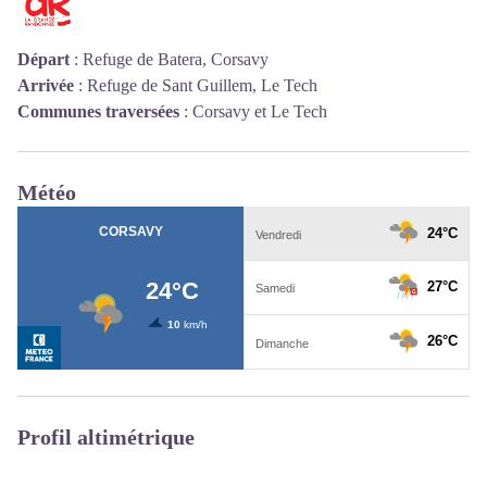
Départ
:
Refuge de Batera, Corsavy
Arrivée
:
Refuge de Sant Guillem, Le Tech
Communes traversées
:
Corsavy et Le Tech
Météo
Profil altimétrique