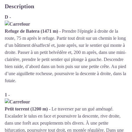
Description
D -
Refuge de Batera (1471 m)
- Prendre l'épingle à droite de la
route, 75 m après le refuge. Partir tout droit sur un chemin le long
d’un bâtiment désaffecté et, juste après, sur le sentier qui monte à
droite. Passer à un petit belvédère et, 200 m après, dans une mini-
clairière, prendre le petit sentier qui plonge à gauche. Descendre
bien raide, d’abord dans un bois puis sur une petite crête. Au pied
d’une aiguillette rocheuse, poursuivre la descente à droite, dans la
futaie.
1 -
Petit torrent (1200 m)
- Le traverser par un gué aménagé.
Escalader le talus en face et poursuivre la descente, rive droite,
dans une forêt aux peuplements très divers. À une petite
bifurcation, poursuivre tout droit, en montée régulière. Dans une