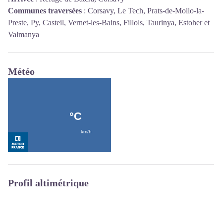
Communes traversées
:
Corsavy, Le Tech, Prats-de-Mollo-la-
Preste, Py, Casteil, Vernet-les-Bains, Fillols, Taurinya, Estoher et
Valmanya
Météo
Profil altimétrique