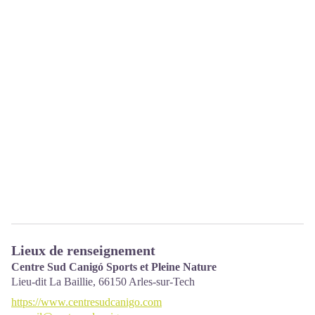
Lieux de renseignement
Centre Sud Canigó Sports et Pleine Nature
Lieu-dit La Baillie,
66150
Arles-sur-Tech
https://www.centresudcanigo.com