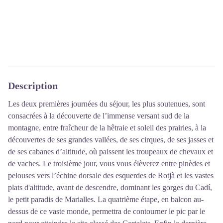
Description
Les deux premières journées du séjour, les plus soutenues, sont
consacrées à la découverte de l’immense versant sud de la
montagne, entre fraîcheur de la hêtraie et soleil des prairies, à la
découvertes de ses grandes vallées, de ses cirques, de ses jasses et
de ses cabanes d’altitude, où paissent les troupeaux de chevaux et
de vaches. Le troisième jour, vous vous élèverez entre pinèdes et
pelouses vers l’échine dorsale des esquerdes de Rotjà et les vastes
plats d'altitude, avant de descendre, dominant les gorges du Cadí,
le petit paradis de Marialles. La quatrième étape, en balcon au-
dessus de ce vaste monde, permettra de contourner le pic par le