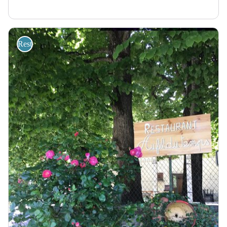
Restaurant