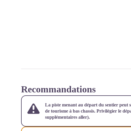
Recommandations
La piste menant au départ du sentier peut s
de tourisme à bas chassis. Privilégier le dé
supplémentaires aller).