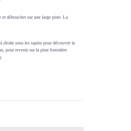
 et déboucher sur une large piste. La
 droite sous les sapins pour découvrir la
, pour revenir sur la piste forestière
g.