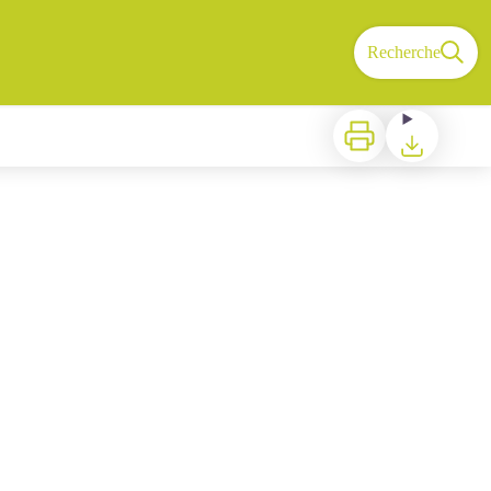
Recherche
Imprimer
Télécharger