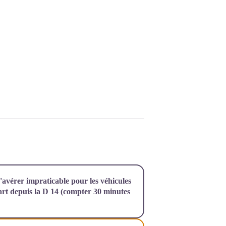
'avérer impraticable pour les véhicules
part depuis la D 14 (compter 30 minutes