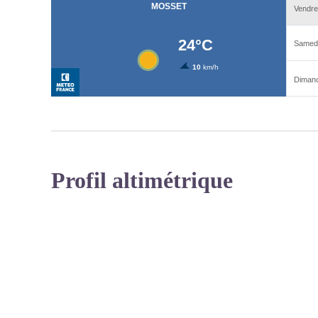
Profil altimétrique