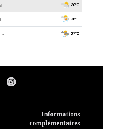
Informations
complémentaires