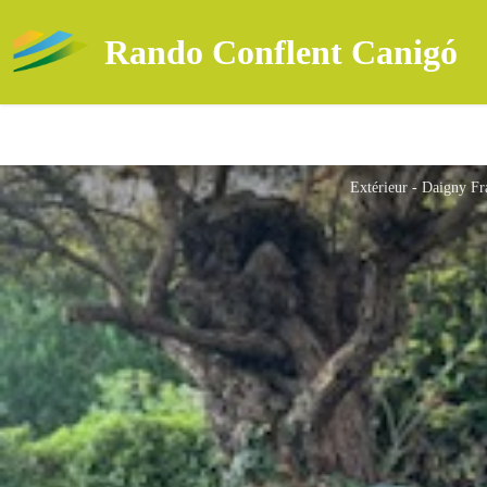
Rando Conflent Canigó