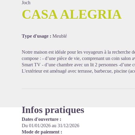
Joch
CASA ALEGRIA
Voir l'
Type d'usage :
Meublé
Notre maison est idéale pour les voyageurs à la recherche de
compose : - d’une pièce de vie, comprenant un coin salon a
Smart TV - d’une chambre avec un lit 2 personnes -d’une cu
L'extérieur est aménagé avec terrasse, barbecue, piscine (acc
Infos pratiques
Dates d'ouverture :
Du 01/01/2026 au 31/12/2026
Mode de paiement :