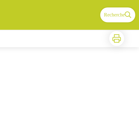
Recherche
Imprimer