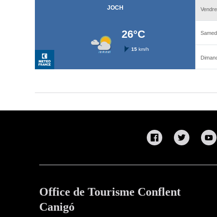
Office de Tourisme Conflent
Canigó