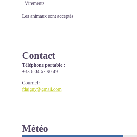
- Virements
Les animaux sont acceptés.
Contact
Téléphone portable :
+33 6 04 67 90 49
Courriel
:
fdaigny@gmail.com
Météo