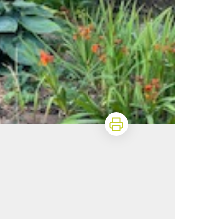
Imprimer