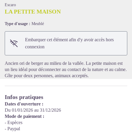
Escaro
LA PETITE MAISON
Type d'usage :
Meublé
Voir l'image en plein écran
Embarquer cet élément afin d'y avoir accès hors
connexion
Ancien ori de berger au milieu de la vallée. La petite maison est
un lieu idéal pour déconnecter au contact de la nature et au calme.
Gîte pour deux personnes, animaux acceptés.
Infos pratiques
Dates d'ouverture :
Du 01/01/2026 au 31/12/2026
Mode de paiement :
- Espèces
- Paypal