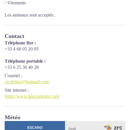
- Virements
Les animaux sont acceptés.
Contact
Téléphone fixe :
+33 4 68 05 20 05
Téléphone portable :
+33 6 25 30 40 28
Courriel
:
cecilellap@hotmail.com
Site internet
:
https://www.lalocomotive.net/
Météo