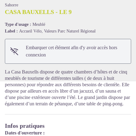
Sahorre
CASA BAUXELLS - LE 9
Type d'usage :
Meublé
Label :
Accueil Vélo, Valeurs Parc Naturel Régional
Voir l'image en plein écran
Embarquer cet élément afin d'y avoir accès hors
connexion
La Casa Bauxells dispose de quatre chambres d’hôtes et de cinq
meublés de tourisme de différentes tailles ( de deux à huit
personnes) pour répondre aux différents besoins de clientèle. Elle
dispose par ailleurs en accès libre d’un jacuzzi, d’un sauna et
d’une piscine extérieure ouverte l’été. Le grand jardin dispose par
également d’un terrain de pétanque, d’une table de ping-pong.
Infos pratiques
Dates d'ouverture :