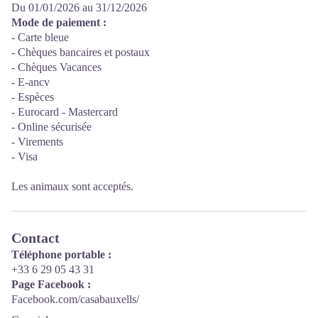
Du 01/01/2026 au 31/12/2026
Mode de paiement :
- Carte bleue
- Chèques bancaires et postaux
- Chèques Vacances
- E-ancv
- Espèces
- Eurocard - Mastercard
- Online sécurisée
- Virements
- Visa
Les animaux sont acceptés.
Contact
Téléphone portable :
+33 6 29 05 43 31
Page Facebook :
Facebook.com/casabauxells/