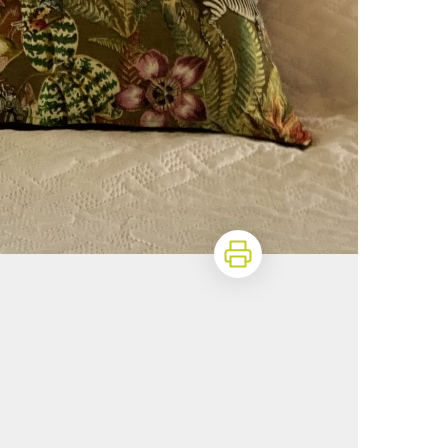
Imprimer