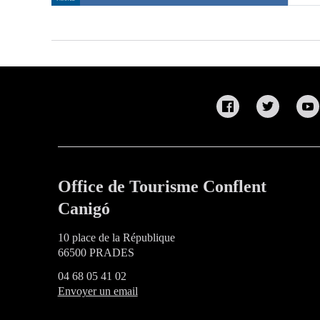
Office de Tourisme Conflent
Canigó
10 place de la République
66500 PRADES
04 68 05 41 02
Envoyer un email