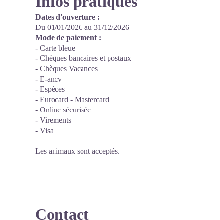
Infos pratiques
Dates d'ouverture :
Du 01/01/2026 au 31/12/2026
Mode de paiement :
- Carte bleue
- Chèques bancaires et postaux
- Chèques Vacances
- E-ancv
- Espèces
- Eurocard - Mastercard
- Online sécurisée
- Virements
- Visa
Les animaux sont acceptés.
Contact