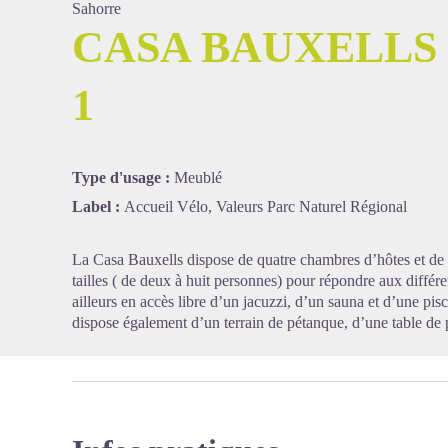
Sahorre
CASA BAUXELLS 
1
Voir l'
Type d'usage :
Meublé
Label :
Accueil Vélo, Valeurs Parc Naturel Régional
La Casa Bauxells dispose de quatre chambres d’hôtes et de 
tailles ( de deux à huit personnes) pour répondre aux différe
ailleurs en accès libre d’un jacuzzi, d’un sauna et d’une pisc
dispose également d’un terrain de pétanque, d’une table de