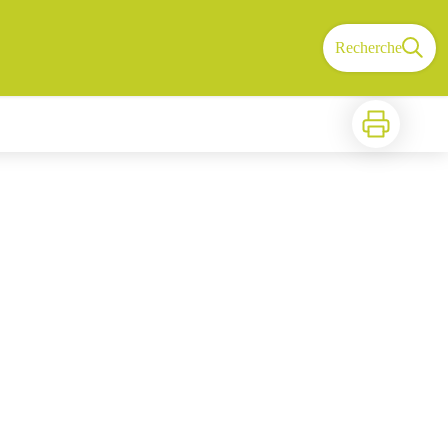
Recherche
Imprimer