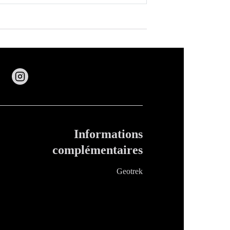
Informations
complémentaires
Geotrek