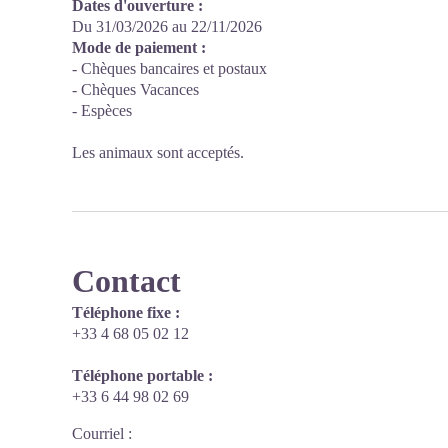
Dates d'ouverture :
Du 31/03/2026 au 22/11/2026
Mode de paiement :
- Chèques bancaires et postaux
- Chèques Vacances
- Espèces
Les animaux sont acceptés.
Contact
Téléphone fixe :
+33 4 68 05 02 12
Téléphone portable :
+33 6 44 98 02 69
Courriel
: