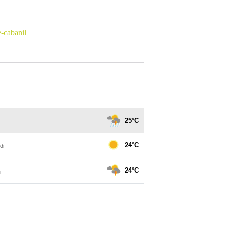
-cabanil