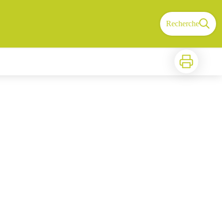
Recherche
Imprimer