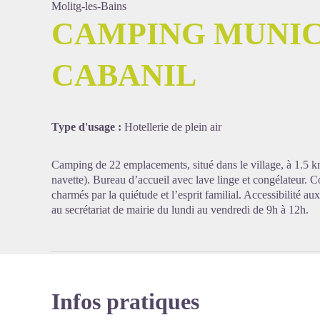
Molitg-les-Bains
CAMPING MUNIC
CABANIL
Voir l'
Type d'usage :
Hotellerie de plein air
Camping de 22 emplacements, situé dans le village, à 1.5 km
navette). Bureau d’accueil avec lave linge et congélateur. 
charmés par la quiétude et l’esprit familial. Accessibilité au
au secrétariat de mairie du lundi au vendredi de 9h à 12h.
Infos pratiques