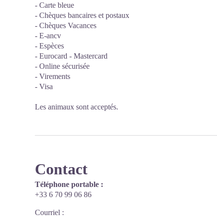
- Carte bleue
- Chèques bancaires et postaux
- Chèques Vacances
- E-ancv
- Espèces
- Eurocard - Mastercard
- Online sécurisée
- Virements
- Visa
Les animaux sont acceptés.
Contact
Téléphone portable :
+33 6 70 99 06 86
Courriel
: