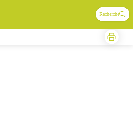
Recherche
Imprimer