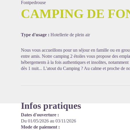
Fontpedrouse
CAMPING DE FO
Voir l'
Type d'usage :
Hotellerie de plein air
Nous vous accueillons pour un séjour en famille ou en gro
entre amis. Notre camping 2 étoiles vous propose des empl
hébergements à la fois authentiques et insolites, notamment
dès 1 nuit... L'atout du Camping ? Au calme et proche de no
Infos pratiques
Dates d'ouverture :
Du 01/05/2026 au 03/11/2026
Mode de paiement :