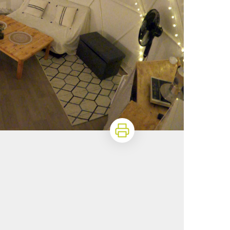
Imprimer