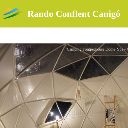
Rando Conflent Canigó