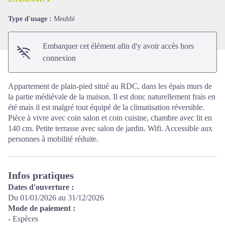
Type d'usage :
Meublé
Embarquer cet élément afin d'y avoir accès hors
connexion
Appartement de plain-pied situé au RDC, dans les épais murs de
la partie médiévale de la maison. Il est donc naturellement frais en
été mais il est malgré tout équipé de la climatisation réversible.
Pièce à vivre avec coin salon et coin cuisine, chambre avec lit en
140 cm. Petite terrasse avec salon de jardin. Wifi. Accessible aux
personnes à mobilité réduite.
Infos pratiques
Dates d'ouverture :
Du 01/01/2026 au 31/12/2026
Mode de paiement :
- Espèces