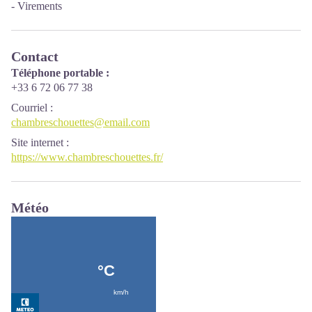
- Virements
Contact
Téléphone portable :
+33 6 72 06 77 38
Courriel
:
chambreschouettes@email.com
Site internet
:
https://www.chambreschouettes.fr/
Météo