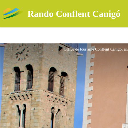
Rando Conflent Canigó