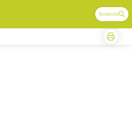
Recherche
Imprimer