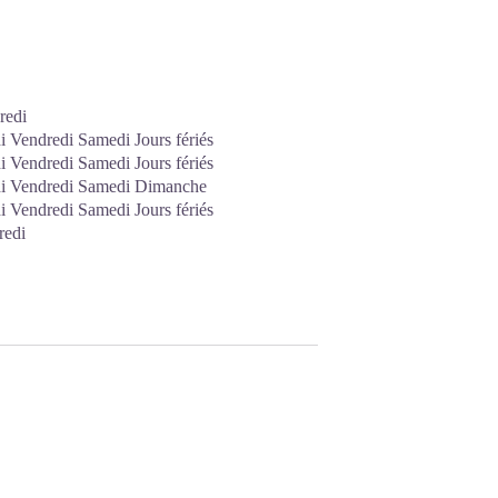
redi
 Vendredi Samedi Jours fériés
 Vendredi Samedi Jours fériés
di Vendredi Samedi Dimanche
 Vendredi Samedi Jours fériés
redi