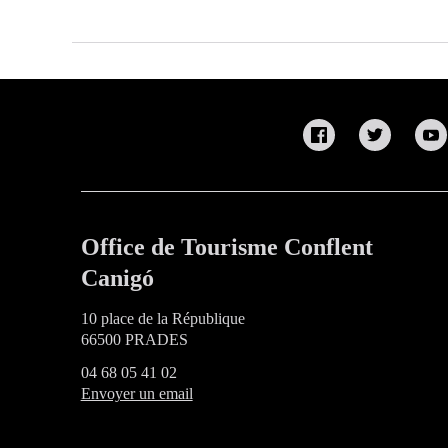
Office de Tourisme Conflent
Canigó
10 place de la République
66500 PRADES
04 68 05 41 02
Envoyer un email