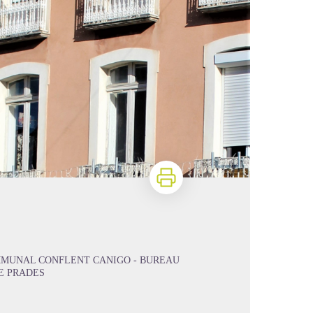
Imprimer
MMUNAL CONFLENT CANIGO - BUREAU
E PRADES