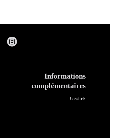
Informations
complémentaires
Geotrek