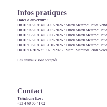
Infos pratiques
Dates d'ouverture :
Du 01/01/2026 au 31/03/2026 : Mardi Mercredi Jeudi Vend
Du 01/04/2026 au 31/05/2026 : Lundi Mardi Mercredi Jeudi
Du 01/06/2026 au 30/06/2026 : Lundi Mardi Mercredi Jeudi
Du 01/07/2026 au 30/09/2026 : Lundi Mardi Mercredi Jeu
Du 01/10/2026 au 31/10/2026 : Lundi Mardi Mercredi Jeudi
Du 01/11/2026 au 31/12/2026 : Mardi Mercredi Jeudi Vend
Les animaux sont acceptés.
Contact
Téléphone fixe :
+33 4 68 05 41 02