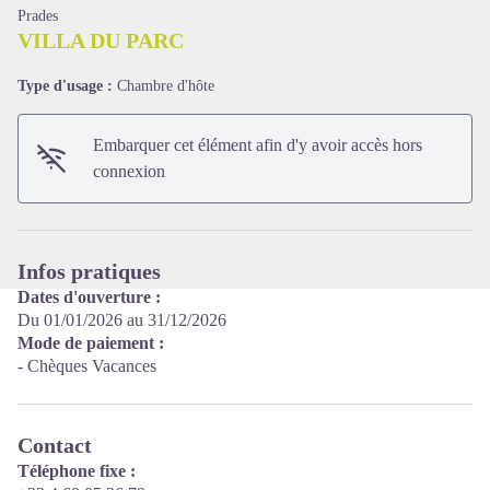
Prades
VILLA DU PARC
Type d'usage :
Chambre d'hôte
Voir l'image en plein écran
Embarquer cet élément afin d'y avoir accès hors
connexion
Infos pratiques
Dates d'ouverture :
Du 01/01/2026 au 31/12/2026
Mode de paiement :
- Chèques Vacances
Contact
Téléphone fixe :