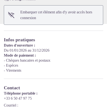
Embarquer cet élément afin d'y avoir accès hors
connexion
Infos pratiques
Dates d'ouverture :
Du 01/01/2026 au 31/12/2026
Mode de paiement :
- Chèques bancaires et postaux
- Espèces
- Virements
Contact
Téléphone portable :
+33 6 50 47 97 75
Courriel
: