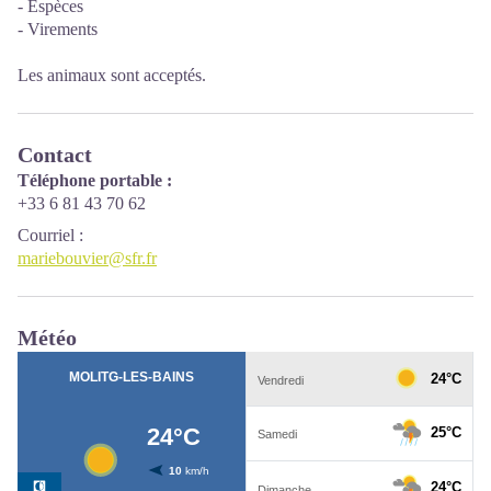
- Espèces
- Virements
Les animaux sont acceptés.
Contact
Téléphone portable :
+33 6 81 43 70 62
Courriel
:
mariebouvier@sfr.fr
Météo